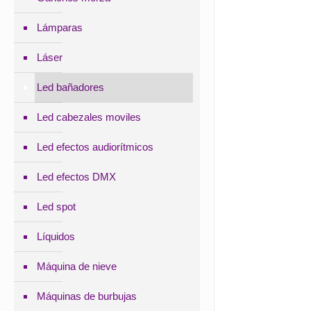
Lámparas
Láser
Led bañadores
Led cabezales moviles
Led efectos audiorítmicos
Led efectos DMX
Led spot
Líquidos
Máquina de nieve
Máquinas de burbujas