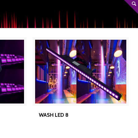
WASH LED 8
WASH LED 8