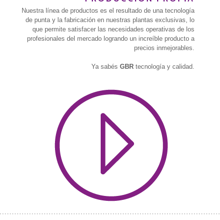
Nuestra línea de productos es el resultado de una tecnología
de punta y la fabricación en nuestras plantas exclusivas, lo
que permite satisfacer las necesidades operativas de los
profesionales del mercado logrando un increíble producto a
precios inmejorables.
Ya sabés
GBR
tecnología y calidad.