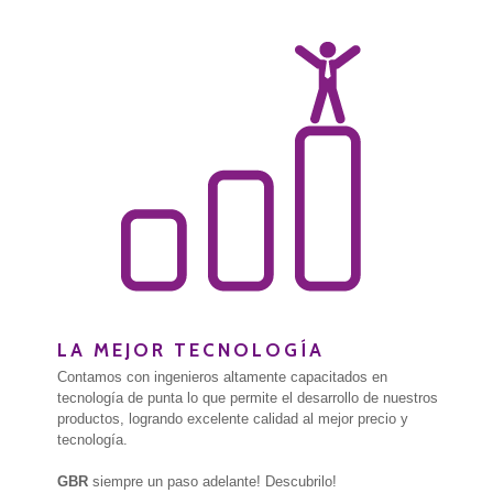
LA MEJOR TECNOLOGÍA
Contamos con ingenieros altamente capacitados en
tecnología de punta lo que permite el desarrollo de nuestros
productos, logrando excelente calidad al mejor precio y
tecnología.
GBR
siempre un paso adelante! Descubrilo!