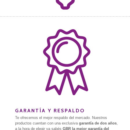
GARANTÍA Y RESPALDO
Te ofrecemos el mejor respaldo del mercado. Nuestros
productos cuentan con una exclusiva
garantía de dos años
,
a la hora de elegir ya sabés
GBR la mejor garantía del