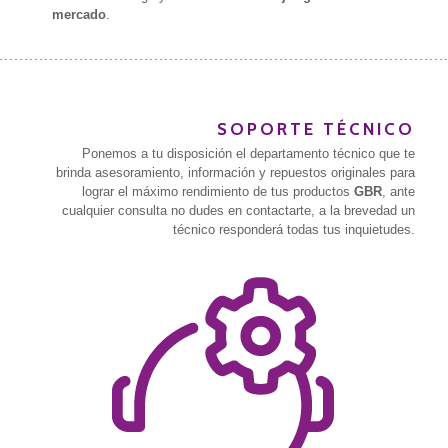
mercado
.
SOPORTE TÉCNICO
Ponemos a tu disposición el departamento técnico que te
brinda asesoramiento, información y repuestos originales para
lograr el máximo rendimiento de tus productos
GBR
, ante
cualquier consulta no dudes en contactarte, a la brevedad un
técnico responderá todas tus inquietudes.