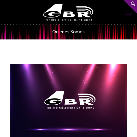
Quienes Somos