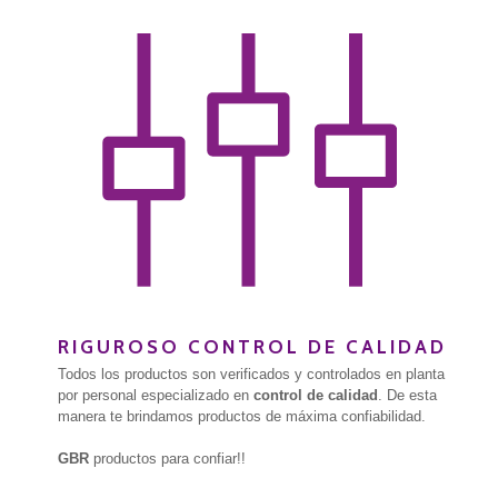
RIGUROSO CONTROL DE CALIDAD
Todos los productos son verificados y controlados en planta
por personal especializado en
control de calidad
. De esta
manera te brindamos productos de máxima confiabilidad.
GBR
productos para confiar!!