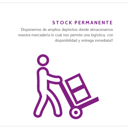
STOCK PERMANENTE
Disponemos de amplios depósitos donde almacenamos
nuestra mercadería lo cual nos permite una logística, con
disponibilidad y entrega inmediata!!