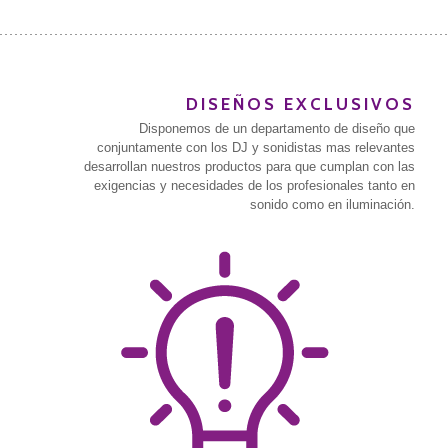
DISEÑOS EXCLUSIVOS
Disponemos de un departamento de diseño que
conjuntamente con los DJ y sonidistas mas relevantes
desarrollan nuestros productos para que cumplan con las
exigencias y necesidades de los profesionales tanto en
sonido como en iluminación.