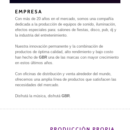
EMPRESA
Con más de 20 años en el mercado, somos una compañía
dedicada a la producción de equipos de sonido, iluminación,
efectos especiales para: salones de fiestas, disco, pub, dj y
la industria del entretenimiento.
Nuestra innovación permanente y la combinación de
productos de óptima calidad, alto rendimiento y bajo costo
han hecho de
GBR
una de las marcas con mayor crecimiento
en estos últimos años.
Con oficinas de distribución y venta alrededor del mundo,
ofrecemos una amplia línea de productos que satisfacen las
necesidades del mercado.
Disfrutá la música, disfrutá
GBR
.
PRODUCCIÓN PROPIA