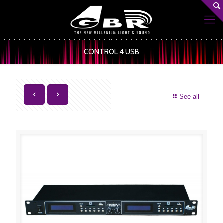
CONTROL 4 USB
See all