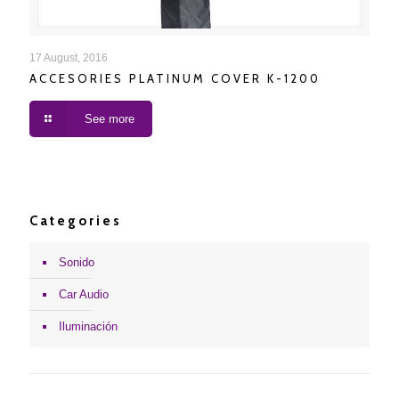
ACCESORIES PLATINUM COVER K-1200
17 August, 2016
ACCESORIES PLATINUM COVER K-1200
See more
Categories
Sonido
Car Audio
Iluminación