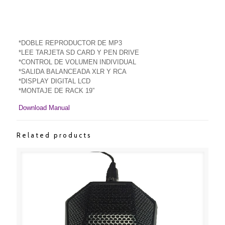
*DOBLE REPRODUCTOR DE MP3
*LEE TARJETA SD CARD Y PEN DRIVE
*CONTROL DE VOLUMEN INDIVIDUAL
*SALIDA BALANCEADA XLR Y RCA
*DISPLAY DIGITAL LCD
*MONTAJE DE RACK 19”
Download Manual
Related products