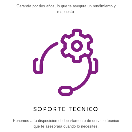
Garantía por dos años, lo que te asegura un rendimiento y
respuesta.
SOPORTE TECNICO
Ponemos a tu disposición el departamento de servicio técnico
que te asesorara cuando lo necesites.