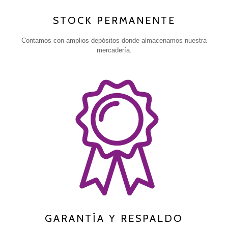
STOCK PERMANENTE
Contamos con amplios depósitos donde almacenamos nuestra
mercadería.
GARANTÍA Y RESPALDO