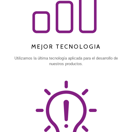
MEJOR TECNOLOGIA
Utilizamos la última tecnología aplicada para el desarrollo de
nuestros productos.