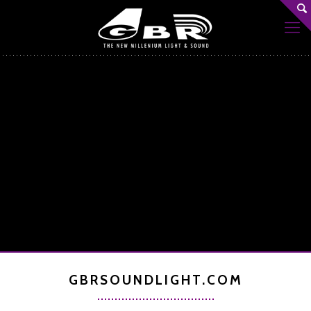
GBRSOUNDLIGHT.COM