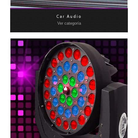
Car Audio
Ver categoría