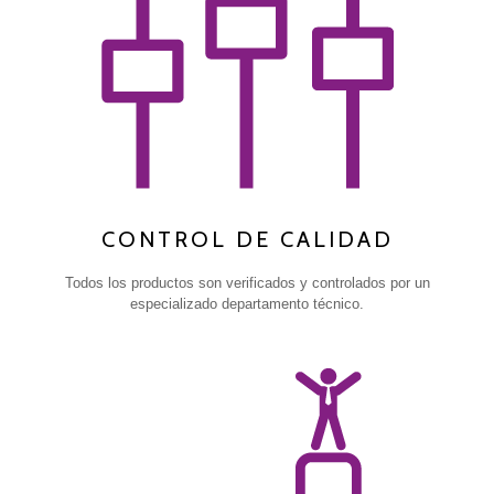
CONTROL DE CALIDAD
Todos los productos son verificados y controlados por un
especializado departamento técnico.