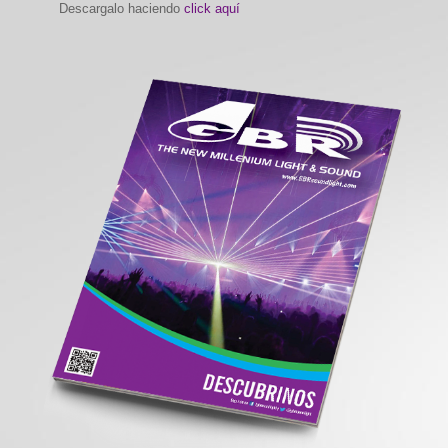
Descargalo haciendo
click aquí