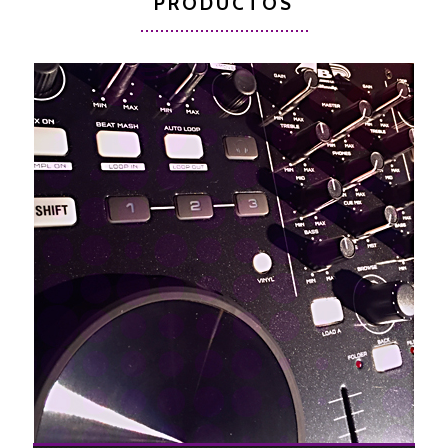
PRODUCTOS