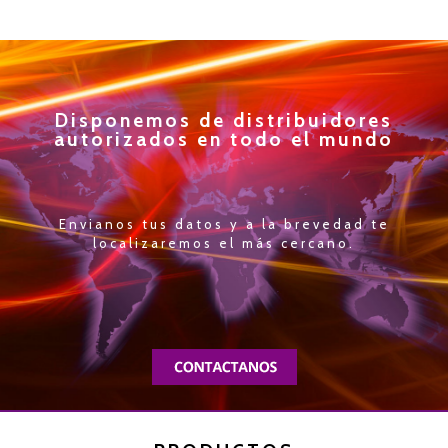
Disponemos de distribuidores
autorizados en todo el mundo
Envianos tus datos y a la brevedad te
localizaremos el más cercano.