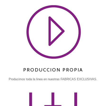
PRODUCCION PROPIA
Producimos toda la linea en nuestras FABRICAS EXCLUSIVAS.