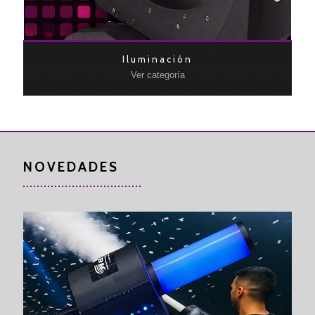
Iluminación
Ver categoría
NOVEDADES