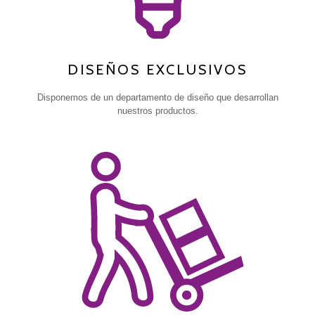
DISEÑOS EXCLUSIVOS
Disponemos de un departamento de diseño que desarrollan
nuestros productos.