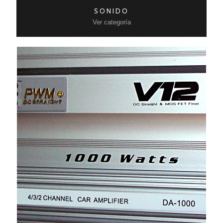
SONIDO
Ver categoría