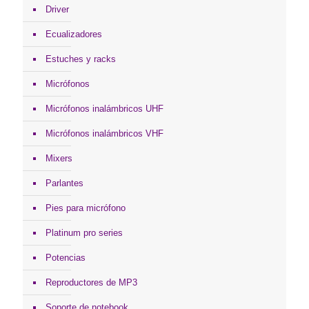
Driver
Ecualizadores
Estuches y racks
Micrófonos
Micrófonos inalámbricos UHF
Micrófonos inalámbricos VHF
Mixers
Parlantes
Pies para micrófono
Platinum pro series
Potencias
Reproductores de MP3
Soporte de notebook