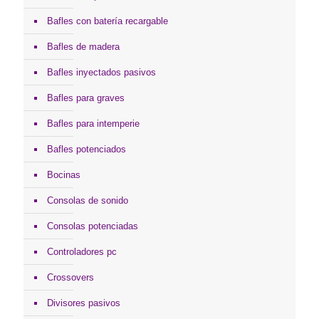
Bafles con batería recargable
Bafles de madera
Bafles inyectados pasivos
Bafles para graves
Bafles para intemperie
Bafles potenciados
Bocinas
Consolas de sonido
Consolas potenciadas
Controladores pc
Crossovers
Divisores pasivos