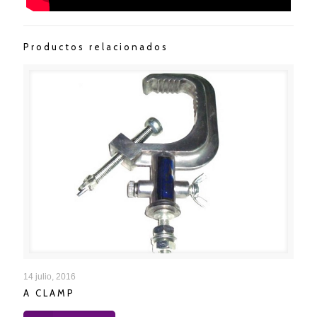
Productos relacionados
A CLAMP
14 julio, 2016
A CLAMP