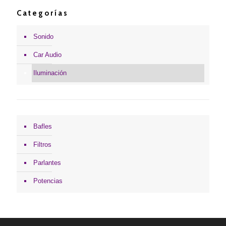
Categorías
Sonido
Car Audio
Iluminación
Bafles
Filtros
Parlantes
Potencias