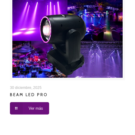
BEAM LED PRO
30 diciembre, 2025
BEAM LED PRO
Ver más