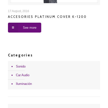
ACCESORIES PLATINUM COVER K-1200
17 August, 2016
ACCESORIES PLATINUM COVER K-1200
See more
Categories
Sonido
Car Audio
Iluminación