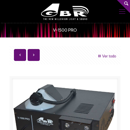
V-1500 PRO
Ver todo