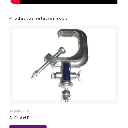
Productos relacionados
A CLAMP
14 julio, 2016
A CLAMP