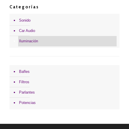
Categorías
Sonido
Car Audio
Iluminación
Bafles
Filtros
Parlantes
Potencias