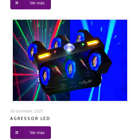
Ver más
AGRESSOR LED
30 diciembre, 2025
AGRESSOR LED
Ver más