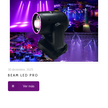
BEAM LED PRO
30 diciembre, 2025
BEAM LED PRO
Ver más