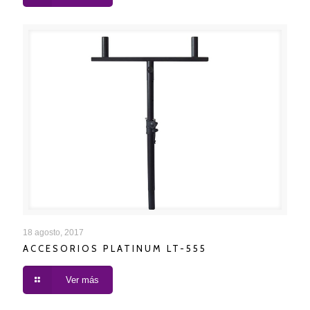
ACCESORIOS PLATINUM LT-555
18 agosto, 2017
ACCESORIOS PLATINUM LT-555
Ver más