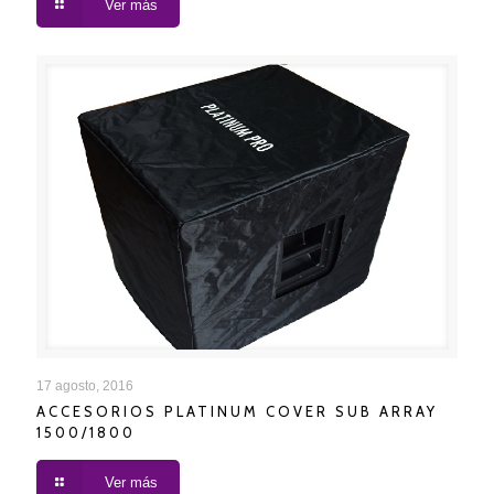
Ver más
ACCESORIOS PLATINUM COVER SUB ARRAY
17 agosto, 2016
ACCESORIOS PLATINUM COVER SUB ARRAY
1500/1800
1500/1800
Ver más