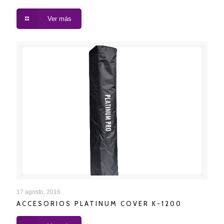
Ver más
ACCESORIOS PLATINUM COVER K-1200
17 agosto, 2016
ACCESORIOS PLATINUM COVER K-1200