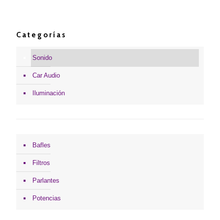
Categorías
Sonido
Car Audio
Iluminación
Bafles
Filtros
Parlantes
Potencias