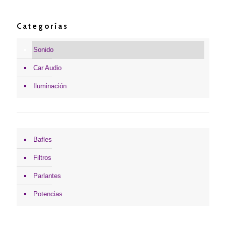
Categorías
Sonido
Car Audio
Iluminación
Bafles
Filtros
Parlantes
Potencias