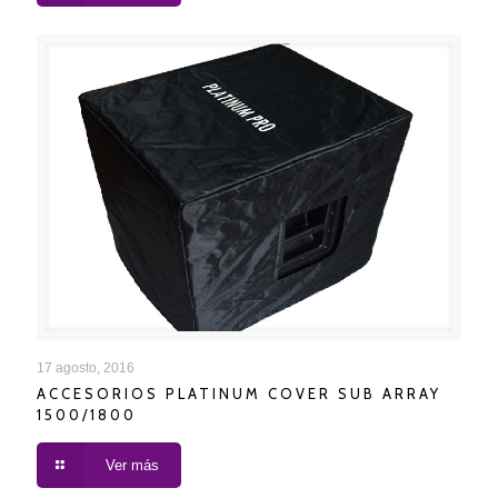
ACCESORIOS PLATINUM COVER SUB ARRAY
17 agosto, 2016
ACCESORIOS PLATINUM COVER SUB ARRAY
1500/1800
1500/1800
Ver más