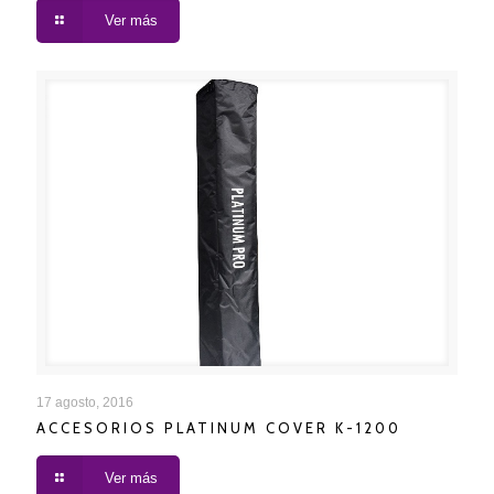
Ver más
ACCESORIOS PLATINUM COVER K-1200
17 agosto, 2016
ACCESORIOS PLATINUM COVER K-1200
Ver más