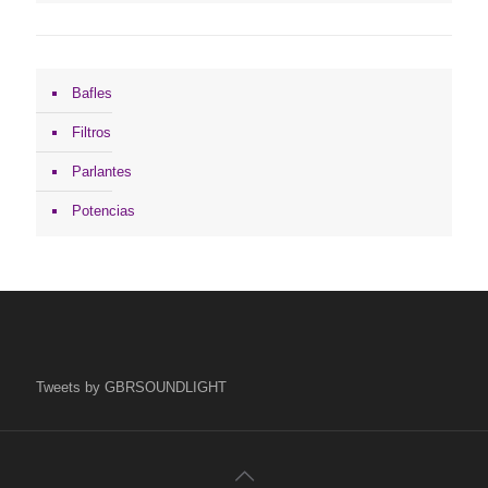
Bafles
Filtros
Parlantes
Potencias
Tweets by GBRSOUNDLIGHT