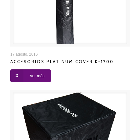
ACCESORIOS PLATINUM COVER K-1200
17 agosto, 2016
ACCESORIOS PLATINUM COVER K-1200
Ver más