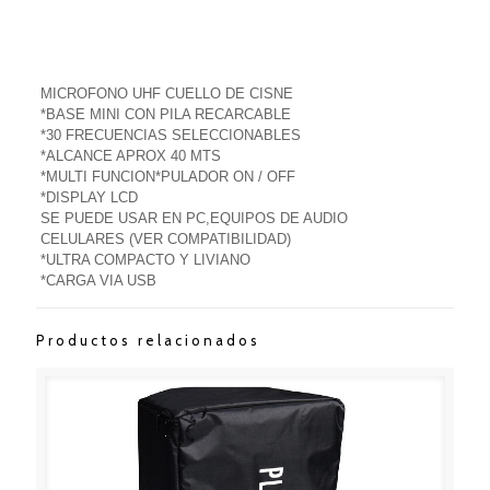
MICROFONO UHF CUELLO DE CISNE
*BASE MINI CON PILA RECARCABLE
*30 FRECUENCIAS SELECCIONABLES
*ALCANCE APROX 40 MTS
*MULTI FUNCION*PULADOR ON / OFF
*DISPLAY LCD
SE PUEDE USAR EN PC,EQUIPOS DE AUDIO
CELULARES (VER COMPATIBILIDAD)
*ULTRA COMPACTO Y LIVIANO
*CARGA VIA USB
Productos relacionados