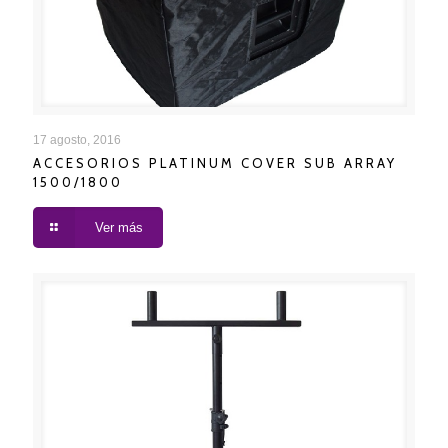
ACCESORIOS PLATINUM COVER SUB ARRAY
17 agosto, 2016
ACCESORIOS PLATINUM COVER SUB ARRAY
1500/1800
1500/1800
Ver más