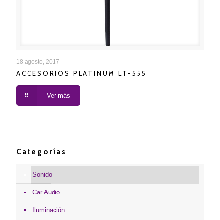
ACCESORIOS PLATINUM LT-555
18 agosto, 2017
ACCESORIOS PLATINUM LT-555
Ver más
Categorías
Sonido
Car Audio
Iluminación