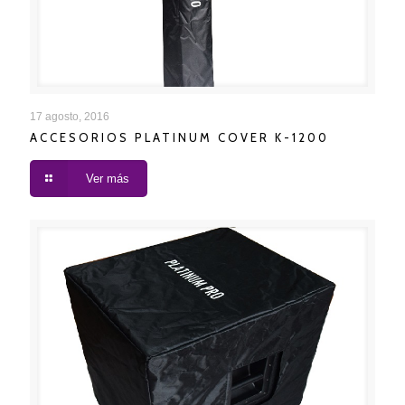
ACCESORIOS PLATINUM COVER K-1200
17 agosto, 2016
ACCESORIOS PLATINUM COVER K-1200
Ver más