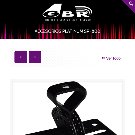
ACCESORIOS PLATINUM SP-800
Ver todo