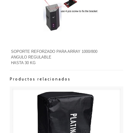
SOPORTE REFORZADO PARA ARRAY 1000/800
ANGULO REGULABLE
HASTA 30 KG
Productos relacionados