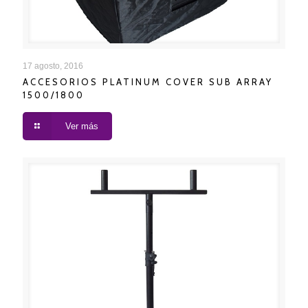
ACCESORIOS PLATINUM COVER SUB ARRAY
17 agosto, 2016
ACCESORIOS PLATINUM COVER SUB ARRAY
1500/1800
1500/1800
Ver más