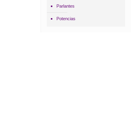
Parlantes
Potencias