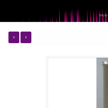
Inicio