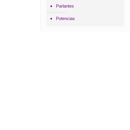
Parlantes
Potencias