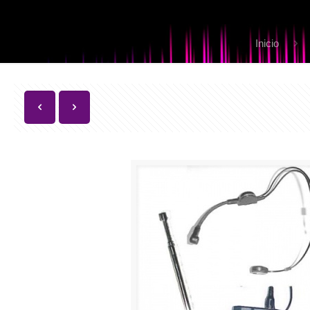
Inicio