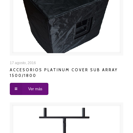
ACCESORIOS PLATINUM COVER SUB ARRAY
17 agosto, 2016
ACCESORIOS PLATINUM COVER SUB ARRAY
1500/1800
1500/1800
Ver más