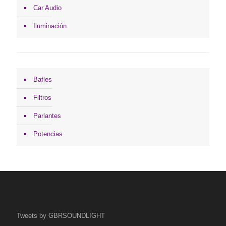
Car Audio
Iluminación
Bafles
Filtros
Parlantes
Potencias
Tweets by GBRSOUNDLIGHT