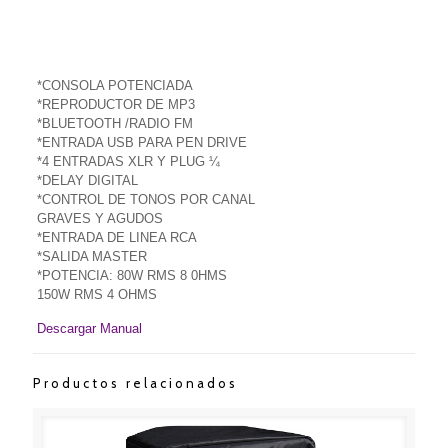
*CONSOLA POTENCIADA
*REPRODUCTOR DE MP3
*BLUETOOTH /RADIO FM
*ENTRADA USB PARA PEN DRIVE
*4 ENTRADAS XLR Y PLUG ¼
*DELAY DIGITAL
*CONTROL DE TONOS POR CANAL
GRAVES Y AGUDOS
*ENTRADA DE LINEA RCA
*SALIDA MASTER
*POTENCIA: 80W RMS 8 0HMS
150W RMS 4 OHMS
Descargar Manual
Productos relacionados