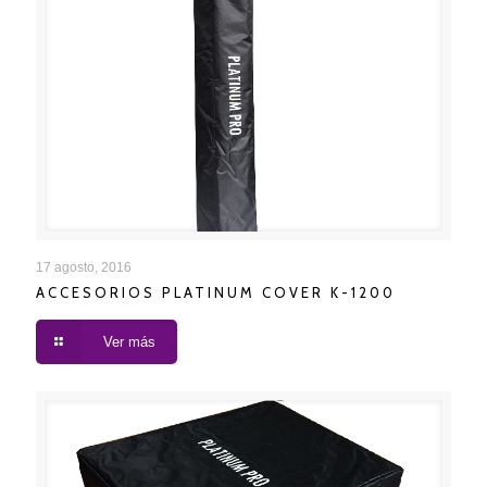
ACCESORIOS PLATINUM COVER K-1200
17 agosto, 2016
ACCESORIOS PLATINUM COVER K-1200
Ver más