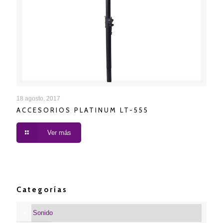
ACCESORIOS PLATINUM LT-555
18 agosto, 2017
ACCESORIOS PLATINUM LT-555
Ver más
Categorías
Sonido