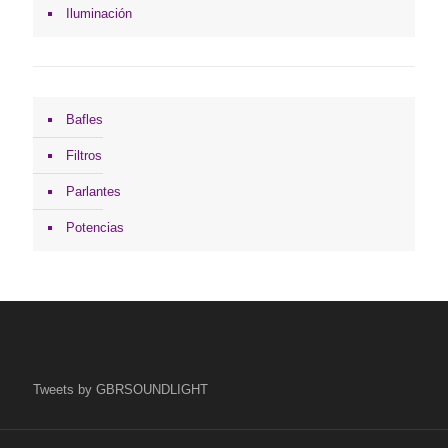
Iluminación
Bafles
Filtros
Parlantes
Potencias
Tweets by GBRSOUNDLIGHT