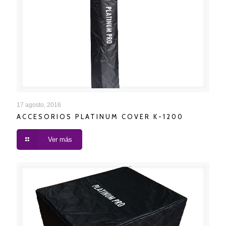
ACCESORIOS PLATINUM COVER K-1200
17 agosto, 2016
ACCESORIOS PLATINUM COVER K-1200
Ver más