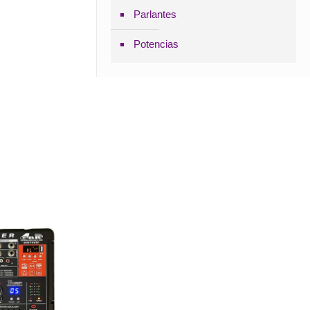
Parlantes
Potencias