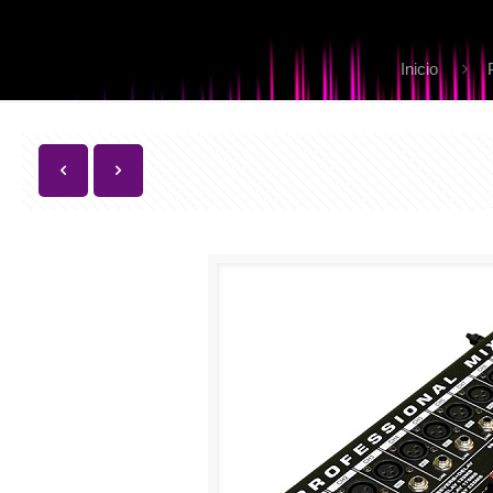
Inicio