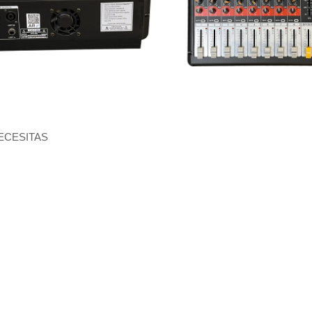
ECESITAS