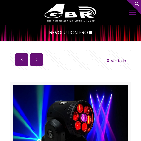
REVOLUTION PRO III
Ver todo