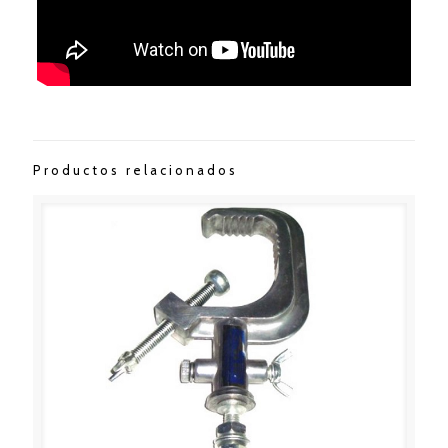
Productos relacionados