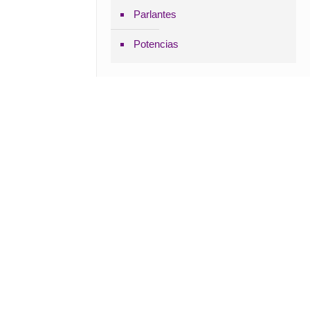
Parlantes
Potencias