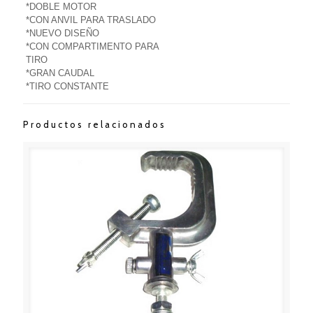
*DOBLE MOTOR
*CON ANVIL PARA TRASLADO
*NUEVO DISEÑO
*CON COMPARTIMENTO PARA
TIRO
*GRAN CAUDAL
*TIRO CONSTANTE
Productos relacionados