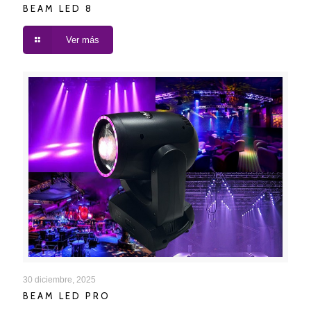
BEAM LED 8
Ver más
BEAM LED PRO
30 diciembre, 2025
BEAM LED PRO