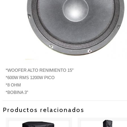
*WOOFER ALTO RENIMIENTO 15″
*600W RMS 1200W PICO
*8 OHM
*BOBINA 3”
Productos relacionados