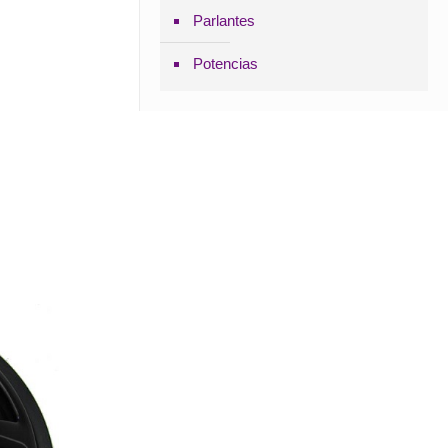
Parlantes
Potencias