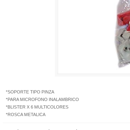
*SOPORTE TIPO PINZA
*PARA MICROFONO INALAMBRICO
*BLISTER X 6 MULTICOLORES
*ROSCA METALICA