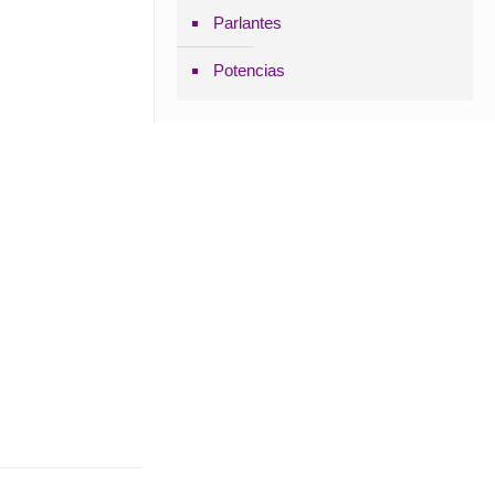
Parlantes
Potencias