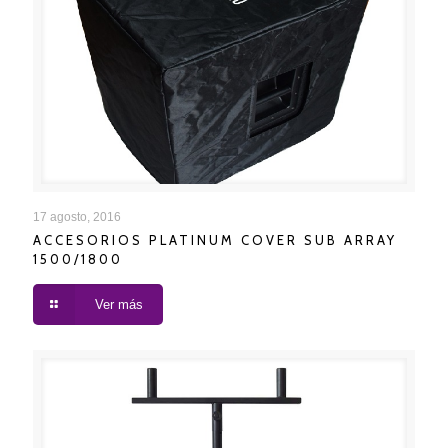
ACCESORIOS PLATINUM COVER SUB ARRAY
17 agosto, 2016
ACCESORIOS PLATINUM COVER SUB ARRAY
1500/1800
1500/1800
Ver más