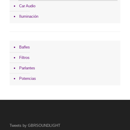
Car Audio
Iluminación
Bafles
Filtros
Parlantes
Potencias
Tweets by GBRSOUNDLIGHT