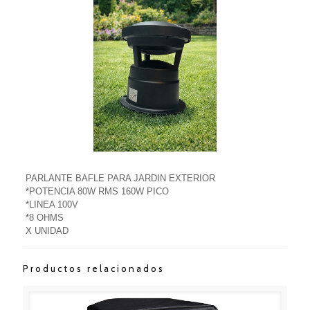
PARLANTE BAFLE PARA JARDIN EXTERIOR
*POTENCIA 80W RMS 160W PICO
*LINEA 100V
*8 OHMS
X UNIDAD
Productos relacionados