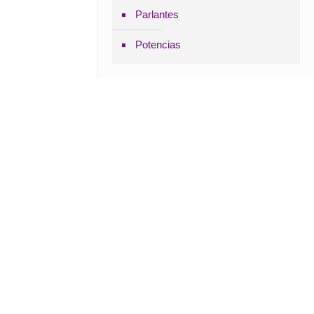
Parlantes
Potencias