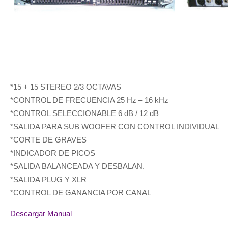
*15 + 15 STEREO 2/3 OCTAVAS
*CONTROL DE FRECUENCIA 25 Hz – 16 kHz
*CONTROL SELECCIONABLE 6 dB / 12 dB
*SALIDA PARA SUB WOOFER CON CONTROL INDIVIDUAL
*CORTE DE GRAVES
*INDICADOR DE PICOS
*SALIDA BALANCEADA Y DESBALAN.
*SALIDA PLUG Y XLR
*CONTROL DE GANANCIA POR CANAL
Descargar Manual