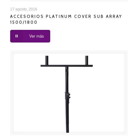
ACCESORIOS PLATINUM COVER SUB ARRAY
17 agosto, 2016
ACCESORIOS PLATINUM COVER SUB ARRAY
1500/1800
1500/1800
Ver más