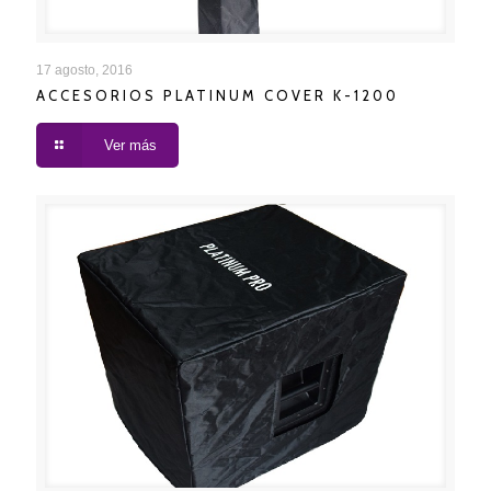
ACCESORIOS PLATINUM COVER K-1200
17 agosto, 2016
ACCESORIOS PLATINUM COVER K-1200
Ver más