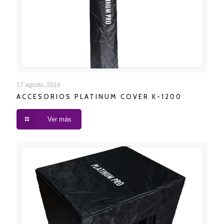
ACCESORIOS PLATINUM COVER K-1200
17 agosto, 2016
ACCESORIOS PLATINUM COVER K-1200
Ver más