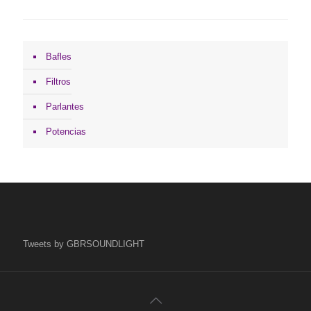
Bafles
Filtros
Parlantes
Potencias
Tweets by GBRSOUNDLIGHT