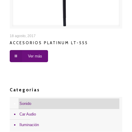
ACCESORIOS PLATINUM LT-555
18 agosto, 2017
ACCESORIOS PLATINUM LT-555
Ver más
Categorías
Sonido
Car Audio
Iluminación