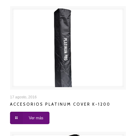
ACCESORIOS PLATINUM COVER K-1200
17 agosto, 2016
ACCESORIOS PLATINUM COVER K-1200
Ver más