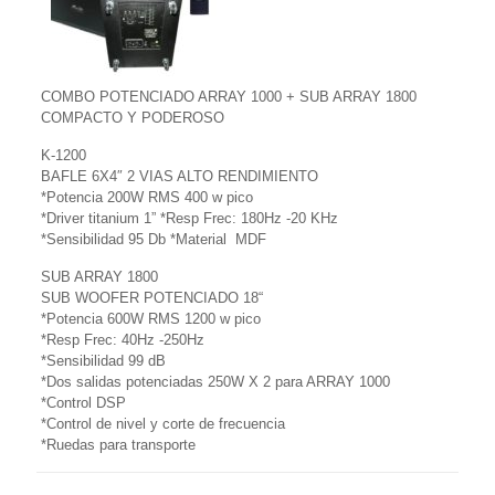
COMBO POTENCIADO ARRAY 1000 + SUB ARRAY 1800
COMPACTO Y PODEROSO
K-1200
BAFLE 6X4″ 2 VIAS ALTO RENDIMIENTO
*Potencia 200W RMS 400 w pico
*Driver titanium 1” *Resp Frec: 180Hz -20 KHz
*Sensibilidad 95 Db *Material MDF
SUB ARRAY 1800
SUB WOOFER POTENCIADO 18“
*Potencia 600W RMS 1200 w pico
*Resp Frec: 40Hz -250Hz
*Sensibilidad 99 dB
*Dos salidas potenciadas 250W X 2 para ARRAY 1000
*Control DSP
*Control de nivel y corte de frecuencia
*Ruedas para transporte