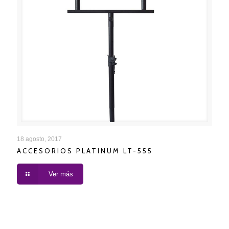
ACCESORIOS PLATINUM LT-555
18 agosto, 2017
ACCESORIOS PLATINUM LT-555
Ver más