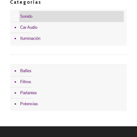
Categorías
Sonido
Car Audio
Iluminación
Bafles
Filtros
Parlantes
Potencias