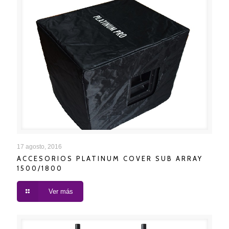
ACCESORIOS PLATINUM COVER SUB ARRAY
17 agosto, 2016
ACCESORIOS PLATINUM COVER SUB ARRAY
1500/1800
1500/1800
Ver más