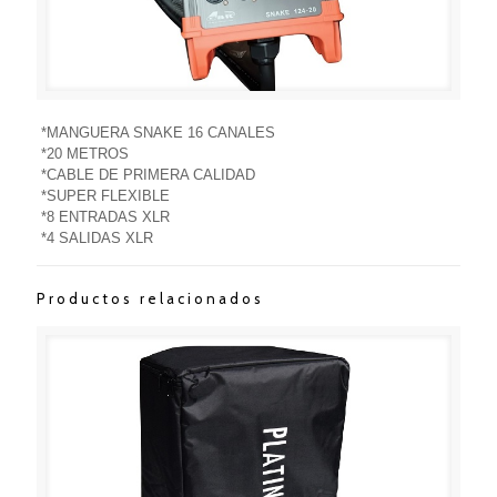
*MANGUERA SNAKE 16 CANALES
*20 METROS
*CABLE DE PRIMERA CALIDAD
*SUPER FLEXIBLE
*8 ENTRADAS XLR
*4 SALIDAS XLR
Productos relacionados