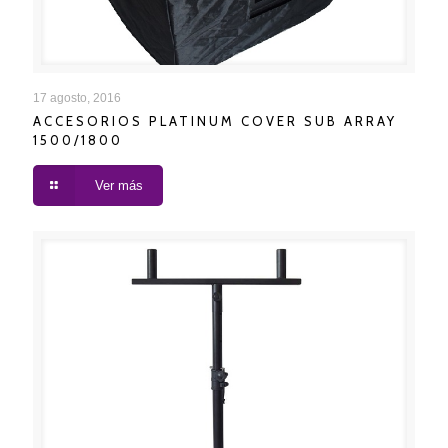
ACCESORIOS PLATINUM COVER SUB ARRAY
17 agosto, 2016
ACCESORIOS PLATINUM COVER SUB ARRAY
1500/1800
1500/1800
Ver más