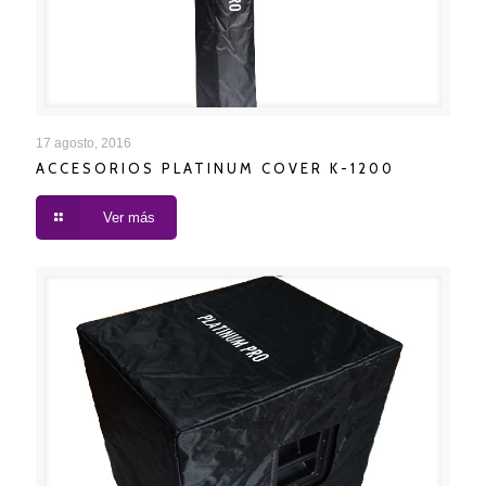
ACCESORIOS PLATINUM COVER K-1200
17 agosto, 2016
ACCESORIOS PLATINUM COVER K-1200
Ver más