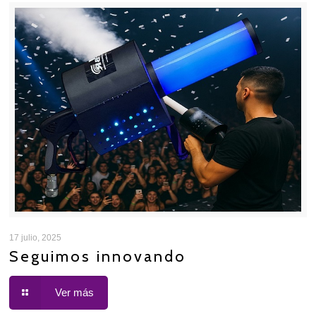
17 julio, 2025
Seguimos innovando
Ver más