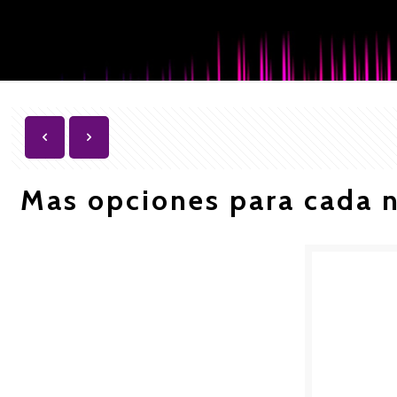
Mas opciones para cada 