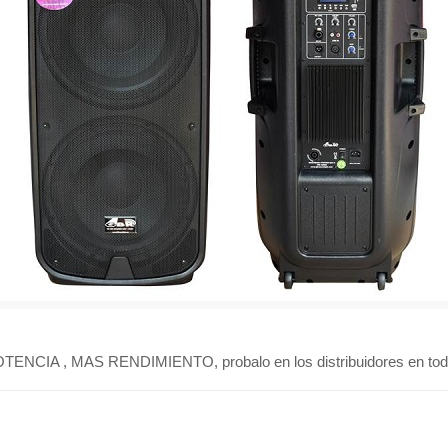
NCIA , MAS RENDIMIENTO, probalo en los distribuidores en tod