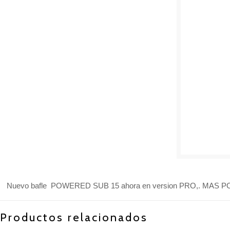
Nuevo bafle POWERED SUB 15 ahora en version PRO,. MAS POTE
Productos relacionados