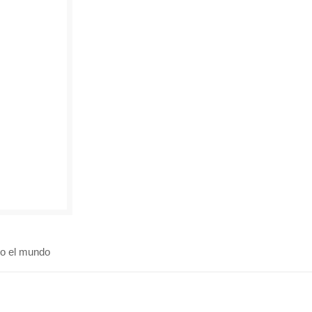
o el mundo