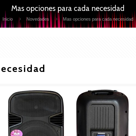
Mas opciones para cada necesidad
Inicio
Novedades
Mas opciones para cada necesidad
necesidad