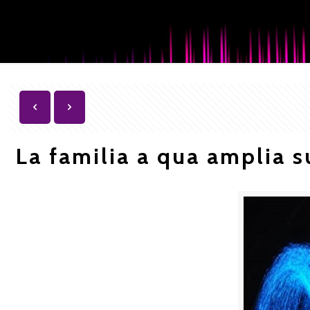
La familia a qua amplia s