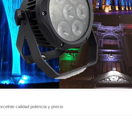
xcelnte calidad potencia y precio