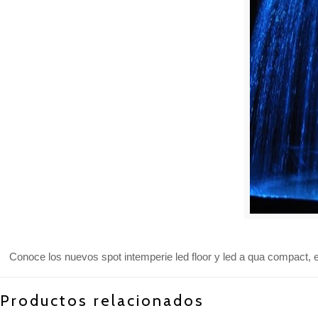
Conoce los nuevos spot intemperie led floor y led a qua compact, e
Productos relacionados