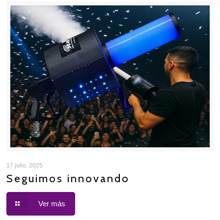
17 julio, 2025
Seguimos innovando
Ver más