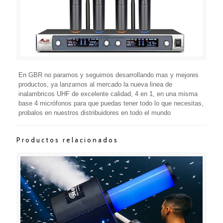
En GBR no paramos y seguimos desarrollando mas y mejores
productos, ya lanzamos al mercado la nueva linea de
inalambricos UHF de excelente calidad, 4 en 1, en una misma
base 4 micrófonos para que puedas tener todo lo que necesitas,
probalos en nuestros distribuidores en todo el mundo
Productos relacionados