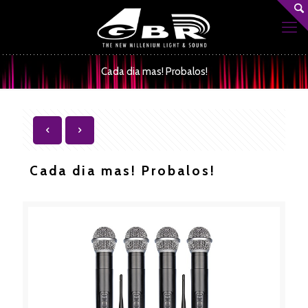
Cada dia mas! Probalos!
Cada dia mas! Probalos!