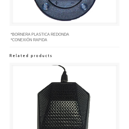
*BORNERA PLASTICA REDONDA
*CONEXIÓN RAPIDA
Related products